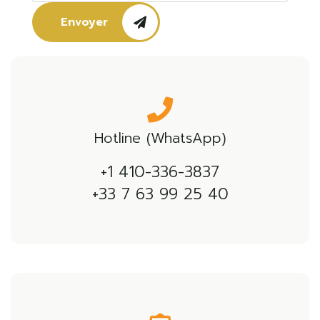
Envoyer
Hotline (WhatsApp)
+1 410-336-3837
+33 7 63 99 25 40