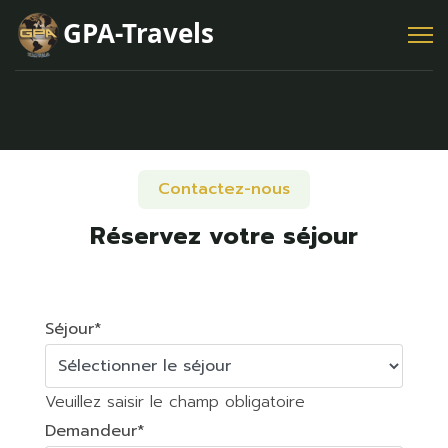
Contactez-nous
Réservez votre séjour
Séjour
*
Veuillez saisir le champ obligatoire
Demandeur
*