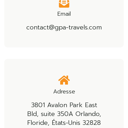
Email
contact@gpa-travels.com
Adresse
3801 Avalon Park East
Bld, suite 350A Orlando,
Floride, États-Unis 32828