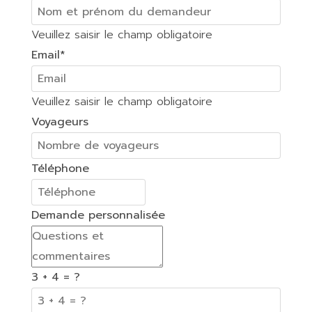
Veuillez saisir le champ obligatoire
Email
*
Veuillez saisir le champ obligatoire
Voyageurs
Téléphone
Demande personnalisée
3 + 4 = ?